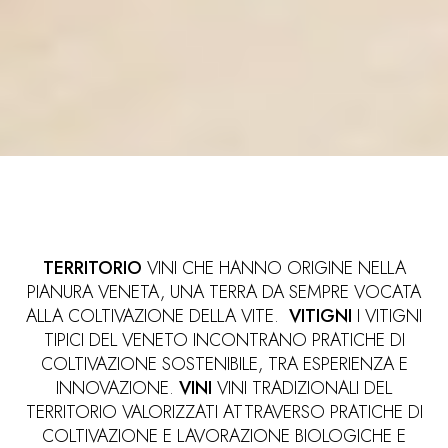
TERRITORIO
VINI CHE
HANNO ORIGINE NELLA
PIANURA VENETA, UNA TERRA DA SEMPRE VOCATA
ALLA COLTIVAZIONE DELLA VITE.
VITIGNI
I VITIGNI
TIPICI DEL VENETO INCONTRANO PRATICHE DI
COLTIVAZIONE SOSTENIBILE, TRA ESPERIENZA E
INNOVAZIONE.
VINI
VINI TRADIZIONALI DEL
TERRITORIO VALORIZZATI ATTRAVERSO PRATICHE DI
COLTIVAZIONE E LAVORAZIONE BIOLOGICHE E