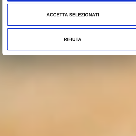
ACCETTA SELEZIONATI
RIFIUTA