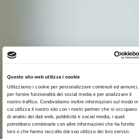
Questo sito web utilizza i cookie
Utilizziamo i cookie per personalizzare contenuti ed annunci,
per fornire funzionalità dei social media e per analizzare il
nostro traffico. Condividiamo inoltre informazioni sul modo in
cui utilizza il nostro sito con i nostri partner che si occupano
di analisi dei dati web, pubblicità e social media, i quali
potrebbero combinarle con altre informazioni che ha fornito
loro o che hanno raccolto dal suo utilizzo dei loro servizi.