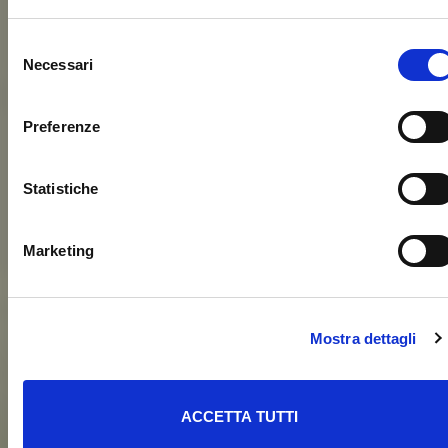
Selezione
Necessari
del
consenso
Preferenze
Statistiche
Marketing
Mostra dettagli
ACCETTA TUTTI