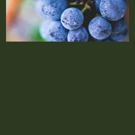
ABRUZZO E MOLISE: VINI