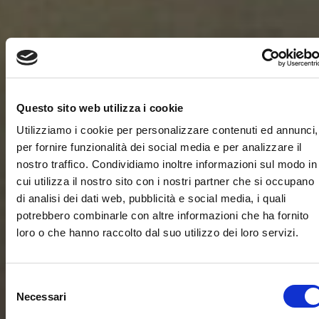
Questo sito web utilizza i cookie
Utilizziamo i cookie per personalizzare contenuti ed annunci,
per fornire funzionalità dei social media e per analizzare il
nostro traffico. Condividiamo inoltre informazioni sul modo in
cui utilizza il nostro sito con i nostri partner che si occupano
di analisi dei dati web, pubblicità e social media, i quali
potrebbero combinarle con altre informazioni che ha fornito
loro o che hanno raccolto dal suo utilizzo dei loro servizi.
Selezione
Necessari
del
consenso