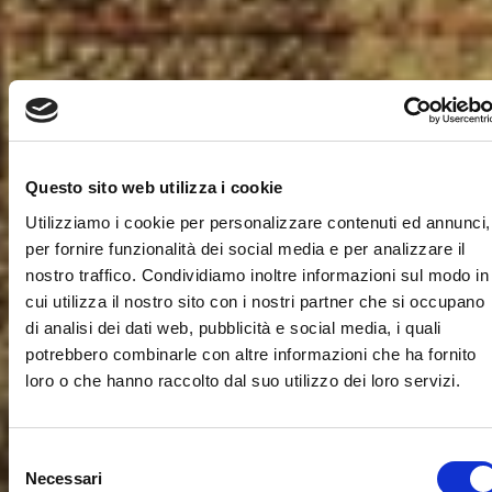
Questo sito web utilizza i cookie
Utilizziamo i cookie per personalizzare contenuti ed annunci,
per fornire funzionalità dei social media e per analizzare il
nostro traffico. Condividiamo inoltre informazioni sul modo in
cui utilizza il nostro sito con i nostri partner che si occupano
di analisi dei dati web, pubblicità e social media, i quali
potrebbero combinarle con altre informazioni che ha fornito
loro o che hanno raccolto dal suo utilizzo dei loro servizi.
Selezione
Necessari
del