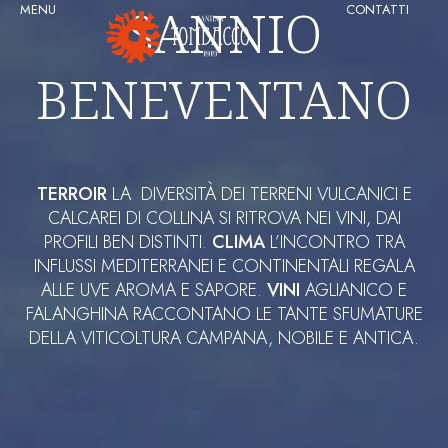
SANNIO
MENU
CONTATTI
BENEVENTANO
TERROIR
LA DIVERSITÀ DEI TERRENI VULCANICI E
CALCAREI DI COLLINA SI RITROVA NEI VINI, DAI
PROFILI BEN DISTINTI.
CLIMA
L’INCONTRO TRA
INFLUSSI MEDITERRANEI E CONTINENTALI REGALA
ALLE UVE AROMA E SAPORE.
VINI
AGLIANICO E
FALANGHINA RACCONTANO LE TANTE SFUMATURE
DELLA VITICOLTURA CAMPANA, NOBILE E ANTICA.