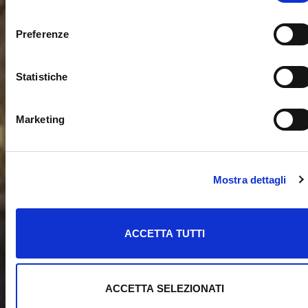
consenso
Preferenze
Statistiche
Marketing
Mostra dettagli
ACCETTA TUTTI
ACCETTA SELEZIONATI