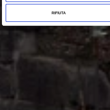
RIFIUTA