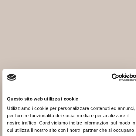
Questo sito web utilizza i cookie
Utilizziamo i cookie per personalizzare contenuti ed annunci,
per fornire funzionalità dei social media e per analizzare il
nostro traffico. Condividiamo inoltre informazioni sul modo in
cui utilizza il nostro sito con i nostri partner che si occupano