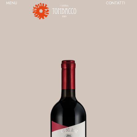
MENU
CONTATTI