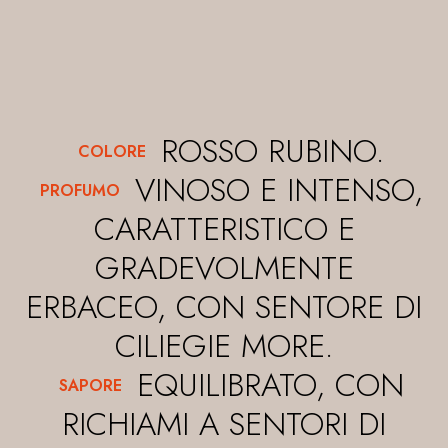
ROSSO RUBINO.
COLORE
VINOSO E INTENSO,
PROFUMO
CARATTERISTICO E
GRADEVOLMENTE
ERBACEO, CON SENTORE DI
CILIEGIE MORE.
EQUILIBRATO, CON
SAPORE
RICHIAMI A SENTORI DI