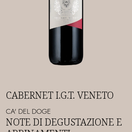
CABERNET I.G.T. VENETO
CA' DEL DOGE
NOTE DI DEGUSTAZIONE E