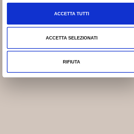
ACCETTA TUTTI
ACCETTA SELEZIONATI
RIFIUTA