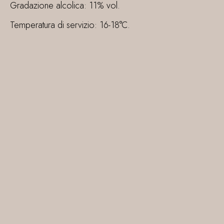
Gradazione alcolica: 11% vol.
Temperatura di servizio: 16-18°C.