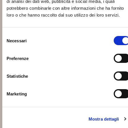
di analisi dei dati web, pubblicità e social media, i quali
potrebbero combinarle con altre informazioni che ha fornito
loro o che hanno raccolto dal suo utilizzo dei loro servizi.
Selezione
Necessari
del
consenso
Preferenze
Statistiche
Marketing
Mostra dettagli