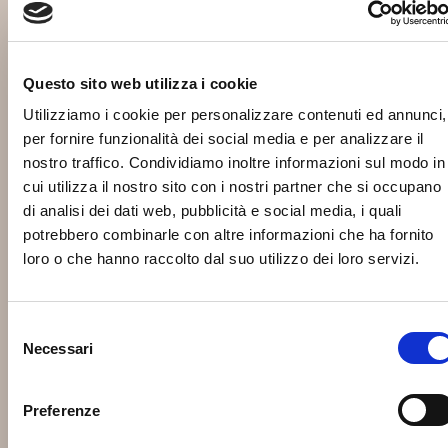
Questo sito web utilizza i cookie
Utilizziamo i cookie per personalizzare contenuti ed annunci,
per fornire funzionalità dei social media e per analizzare il
nostro traffico. Condividiamo inoltre informazioni sul modo in
cui utilizza il nostro sito con i nostri partner che si occupano
di analisi dei dati web, pubblicità e social media, i quali
potrebbero combinarle con altre informazioni che ha fornito
loro o che hanno raccolto dal suo utilizzo dei loro servizi.
Selezione
Necessari
del
consenso
Preferenze