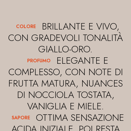
BRILLANTE E VIVO,
COLORE
CON GRADEVOLI TONALITÀ
GIALLO-ORO.
ELEGANTE E
PROFUMO
COMPLESSO, CON NOTE DI
FRUTTA MATURA, NUANCES
DI NOCCIOLA TOSTATA,
VANIGLIA E MIELE.
OTTIMA SENSAZIONE
SAPORE
ACIDA INIZIALE, POI RESTA