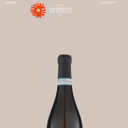
MENU
CONTATTI