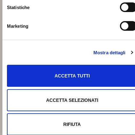
Statistiche
Marketing
Mostra dettagli
ACCETTA TUTTI
ACCETTA SELEZIONATI
RIFIUTA