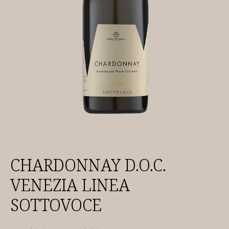
CHARDONNAY D.O.C.
VENEZIA LINEA
SOTTOVOCE