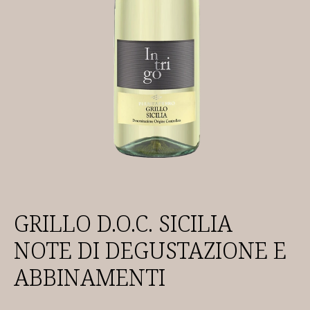
GRILLO D.O.C. SICILIA
NOTE DI DEGUSTAZIONE E
ABBINAMENTI