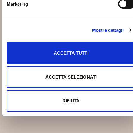
Marketing
Mostra dettagli
ACCETTA TUTTI
ACCETTA SELEZIONATI
RIFIUTA