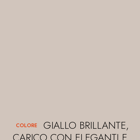
GIALLO BRILLANTE,
COLORE
CARICO CON ELEGANTI E