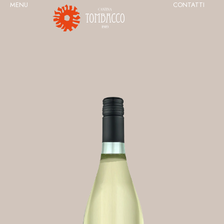
MENU
CONTATTI