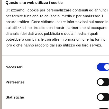
Questo sito web utilizza i cookie
Utilizziamo i cookie per personalizzare contenuti ed annunci,
per fornire funzionalità dei social media e per analizzare il
nostro traffico. Condividiamo inoltre informazioni sul modo in
cui utilizza il nostro sito con i nostri partner che si occupano
di analisi dei dati web, pubblicità e social media, i quali
potrebbero combinarle con altre informazioni che ha fornito
loro o che hanno raccolto dal suo utilizzo dei loro servizi.
Selezione
Necessari
del
consenso
Preferenze
Statistiche