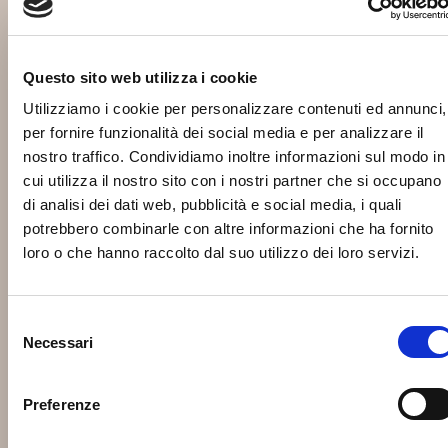
Questo sito web utilizza i cookie
Utilizziamo i cookie per personalizzare contenuti ed annunci,
per fornire funzionalità dei social media e per analizzare il
nostro traffico. Condividiamo inoltre informazioni sul modo in
cui utilizza il nostro sito con i nostri partner che si occupano
di analisi dei dati web, pubblicità e social media, i quali
potrebbero combinarle con altre informazioni che ha fornito
loro o che hanno raccolto dal suo utilizzo dei loro servizi.
Selezione
Necessari
del
consenso
Preferenze