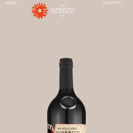
MENU
CONTATTI