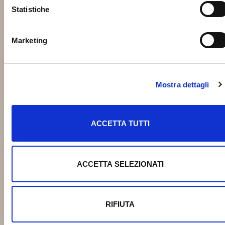
Statistiche
Marketing
Mostra dettagli
ACCETTA TUTTI
ACCETTA SELEZIONATI
RIFIUTA