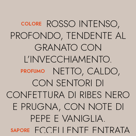
ROSSO INTENSO,
COLORE
PROFONDO, TENDENTE AL
GRANATO CON
L’INVECCHIAMENTO.
NETTO, CALDO,
PROFUMO
CON SENTORI DI
CONFETTURA DI RIBES NERO
E PRUGNA, CON NOTE DI
PEPE E VANIGLIA.
ECCELLENTE ENTRATA
SAPORE