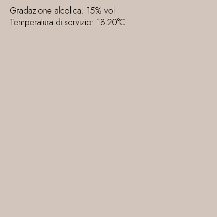
Gradazione alcolica: 15% vol.
Temperatura di servizio: 18-20°C