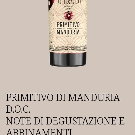
PRIMITIVO DI MANDURIA
D.O.C.
NOTE DI DEGUSTAZIONE E
ABBINAMENTI